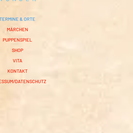
TERMINE & ORTE
MÄRCHEN
PUPPENSPIEL
SHOP
VITA
KONTAKT
ESSUM/DATENSCHUTZ