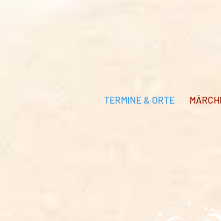
TERMINE & ORTE
MÄRCH