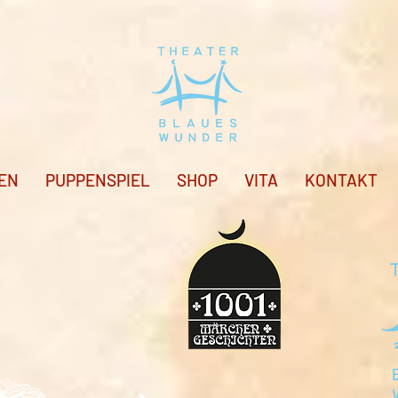
EN
PUPPENSPIEL
SHOP
VITA
KONTAKT