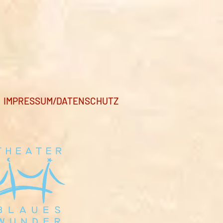
IMPRESSUM/DATENSCHUTZ