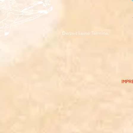
Derzeit keine Termine.
IMPR